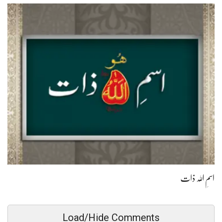
اسمِ اللہ ذات
Load/Hide Comments