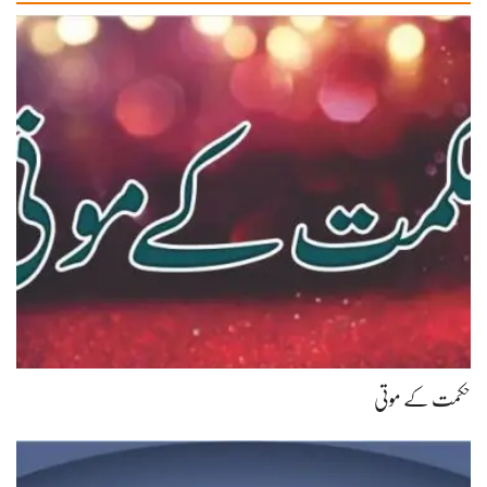
حکمت کے موتی