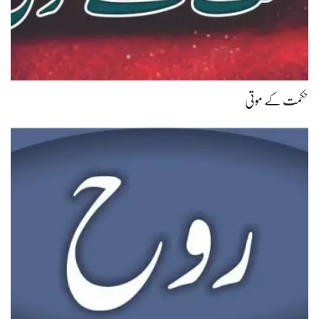
حکمت کے موتی