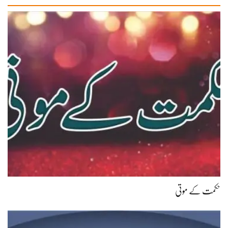
حکمت کے موتی