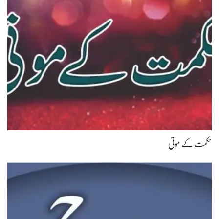
حکمت کے موتی