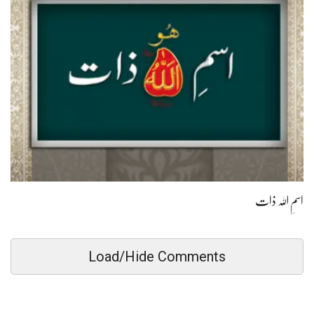
اسمِ اللہ ذات
Load/Hide Comments