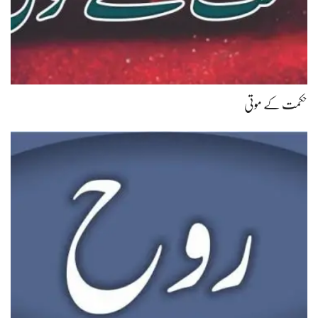
حکمت کے موتی