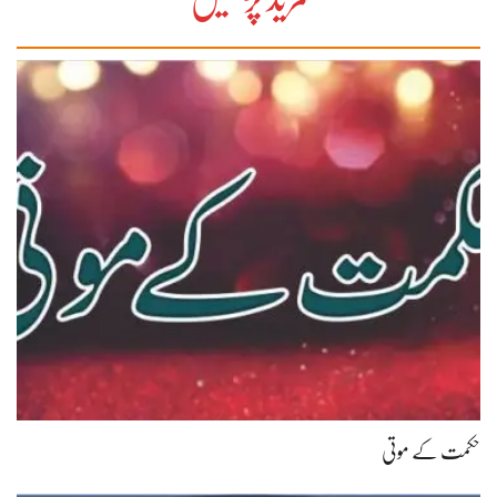
حکمت کے موتی