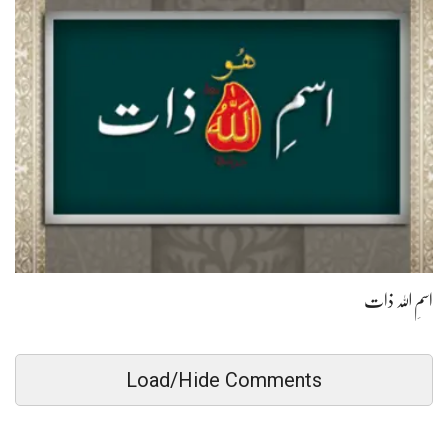
اسمِ اللہ ذات
Load/Hide Comments