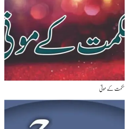
حکمت کے موتی