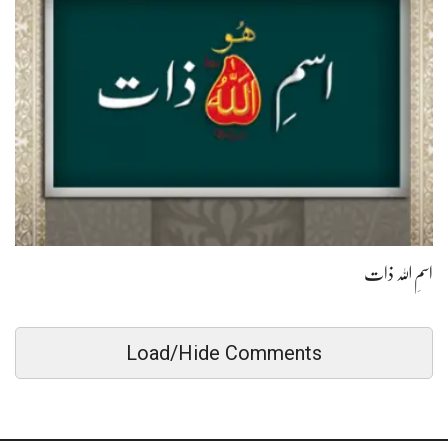
اسمِ اللہ ذات
Load/Hide Comments