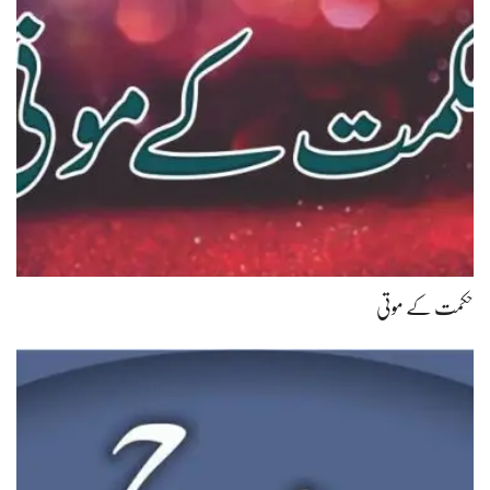
حکمت کے موتی