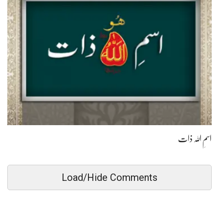
اسمِ اللہ ذات
Load/Hide Comments