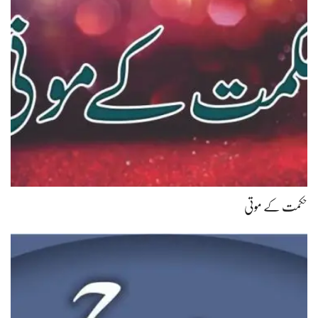
حکمت کے موتی