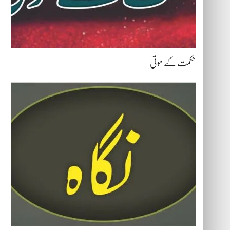
حکمت کے موتی