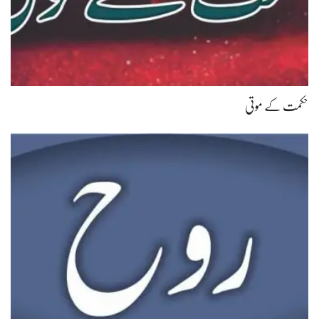
حکمت کے موتی