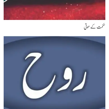
حکمت کے موتی