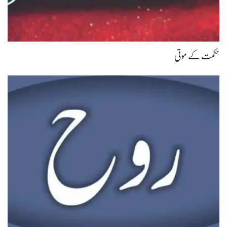
حکمت کے موتی