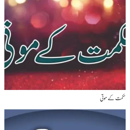
حکمت کے موتی