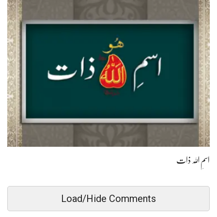
اسمِ اللہ ذات
Load/Hide Comments