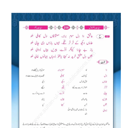
Spread the love