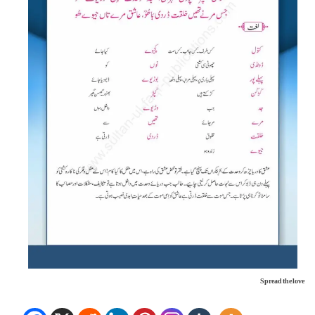
Spread the love