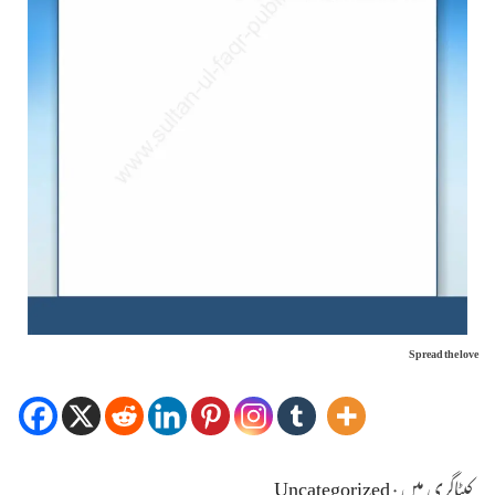
Spread the love
کیٹاگری میں :
Uncategorized