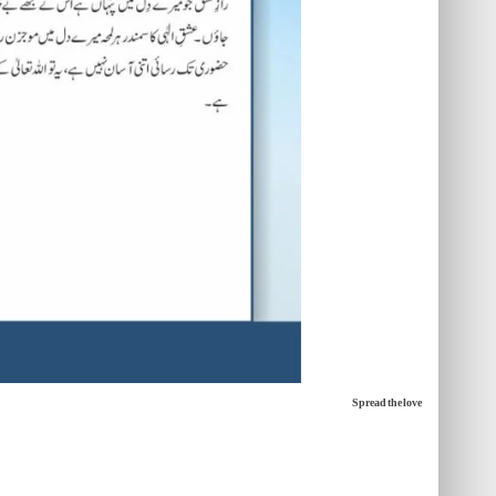
Spread the love