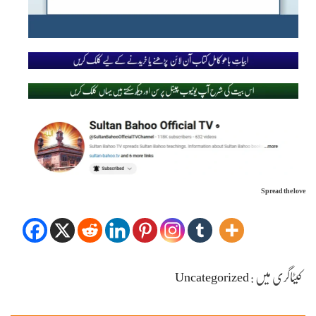
Spread the love
کیٹاگری میں :
Uncategorized