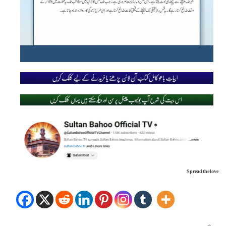
Spread the love