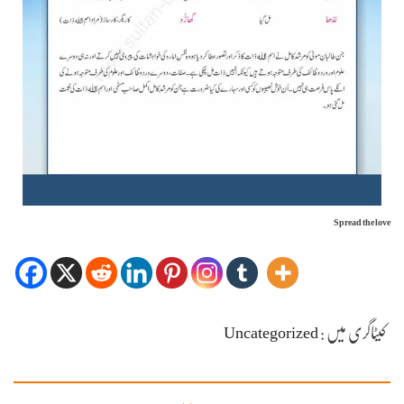
Spread the love
کیٹاگری میں :
Uncategorized