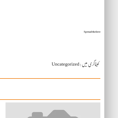
Spread the love
کیٹاگری میں :
Uncategorized