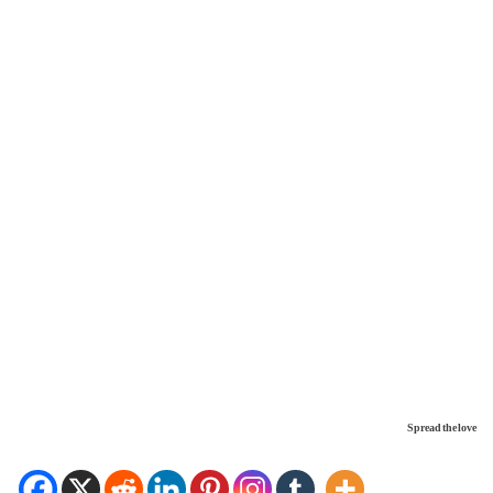
Spread the love