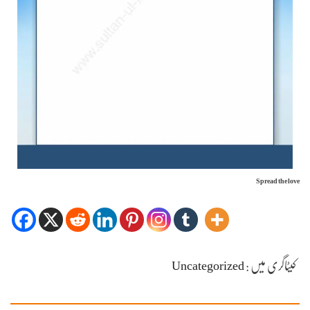
Spread the love
کیٹاگری میں :
Uncategorized