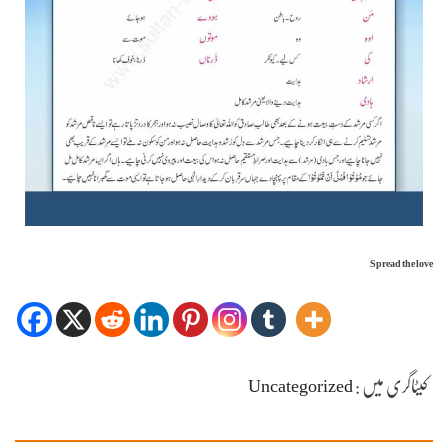
Spread the love
کیٹاگری میں :
Uncategorized