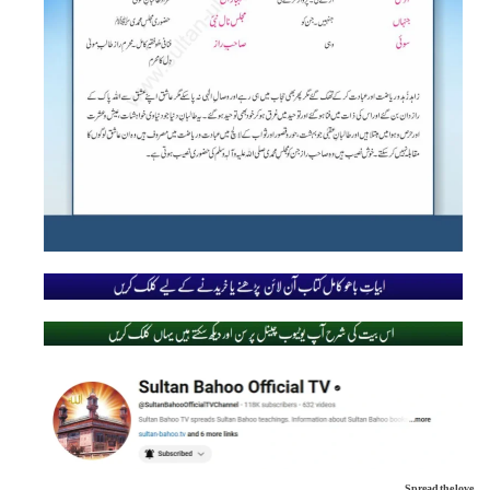
Spread the love