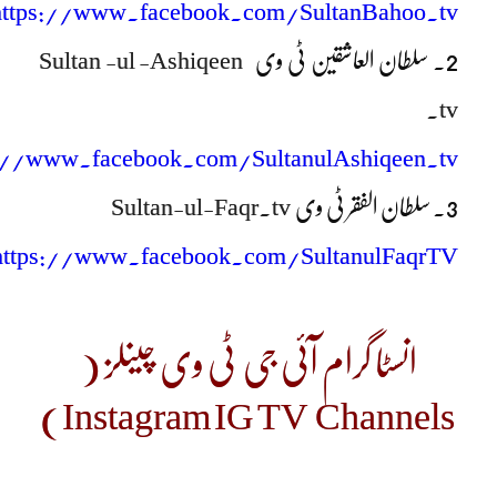
https://www.facebook.com/SultanBahoo.tv
2. سلطان العاشقین ٹی وی
Sultan -ul -Ashiqeen
.tv
s://www.facebook.com/SultanulAshiqeen.tv
3. سلطان الفقر ٹی وی
Sultan-ul-Faqr.tv
https://www.facebook.com/SultanulFaqrTV
انسٹا گرام آئی جی ٹی وی چینلز (
Instagram IG TV Channels)