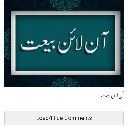
آن لائن بیعت
Load/Hide Comments