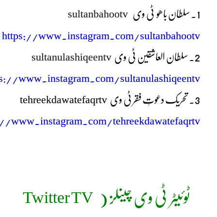
1. سلطان باھو ٹی وی
sultanbahootv
https://www.instagram.com/sultanbahootv
2. سلطان العاشقین ٹی وی
sultanulashiqeentv
ps://www.instagram.com/sultanulashiqeentv
3. تحریک دعوتِ فقر ٹی وی
tehreekdawatefaqrtv
://www.instagram.com/tehreekdawatefaqrtv
ٹوئیٹر ٹی وی چینلز ( Twitter TV